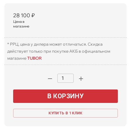
28 100
₽
Цена в
магазине
* РРЦ, цена у дилера может отличаться. Скидка
действует только при покупке АКБ в официальном
магазине
TUBOR
В КОРЗИНУ
КУПИТЬ В 1 КЛИК