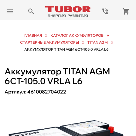
»
»
ГЛАВНАЯ
КАТАЛОГ АККУМУЛЯТОРОВ
»
»
СТАРТЕРНЫЕ АККУМУЛЯТОРЫ
TITAN AGM
АККУМУЛЯТОР TITAN AGM 6СТ-105.0 VRLA L6
Аккумулятор TITAN AGM
6СТ-105.0 VRLA L6
Артикул:
4610082704022