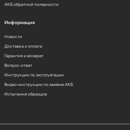
АКБ обратной полярности
Информация
Новости
Доставка и оплата
Гарантия и возврат
Вопрос-ответ
Инструкции по эксплуатации
Видео-инструкции по замене АКБ
Испытания образцов