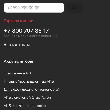
Горячая линия:
+7-800-707-88-17
Звонок с мобильного бесплатный
Все контакты
Аккумуляторы
Стартерные АКБ
Тяговые/промышленные АКБ
Для лодок (водного транспорта)
АКБ с системой Старт/стоп
АКБ прямой полярности