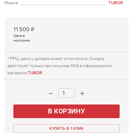
Марка
TUBOR
11 500
₽
Цена в
магазине
* РРЦ, цена у дилера может отличаться. Скидка
действует только при покупке АКБ в официальном
магазине
TUBOR
В КОРЗИНУ
КУПИТЬ В 1 КЛИК