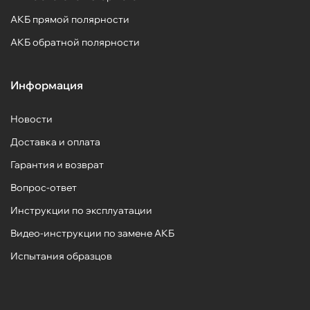
АКБ прямой полярности
АКБ обратной полярности
Информация
Новости
Доставка и оплата
Гарантия и возврат
Вопрос-ответ
Инструкции по эксплуатации
Видео-инструкции по замене АКБ
Испытания образцов