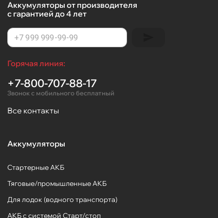
Аккумуляторы от производителя
с гарантией до 4 лет
Горячая линия:
+7-800-707-88-17
Звонок с мобильного бесплатный
Все контакты
Аккумуляторы
Стартерные АКБ
Тяговые/промышленные АКБ
Для лодок (водного транспорта)
АКБ с системой Старт/стоп