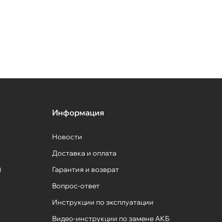
Информация
Новости
Доставка и оплата
)
Гарантия и возврат
Вопрос-ответ
Инструкции по эксплуатации
Видео-инструкции по замене АКБ