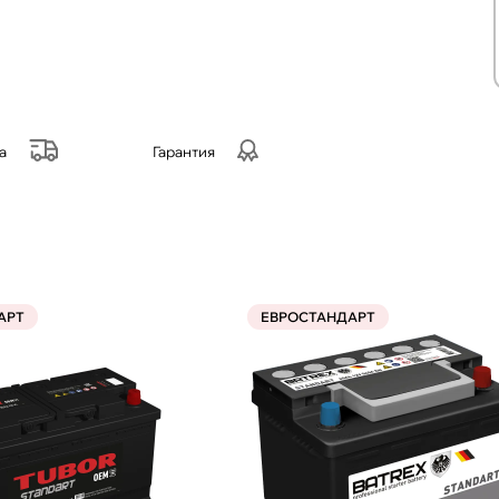
а
Гарантия
АРТ
ЕВРОСТАНДАРТ