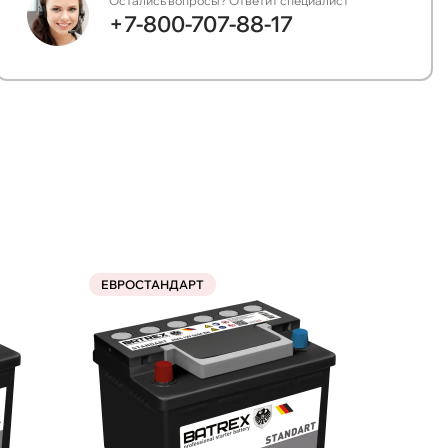
Остались вопросы? Ответит специалист
+7-800-707-88-17
ЕВРОСТАНДАРТ