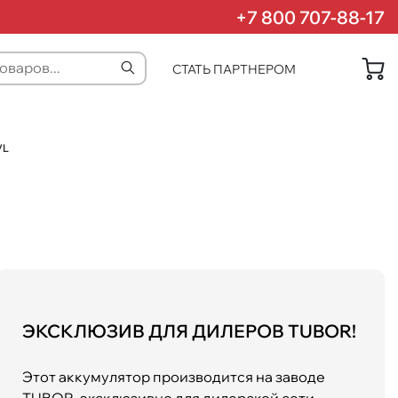
+7 800 707-88-17
СТАТЬ ПАРТНЕРОМ
VL
ЭКСКЛЮЗИВ ДЛЯ ДИЛЕРОВ TUBOR!
Этот аккумулятор производится на заводе