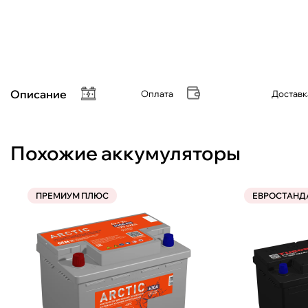
Описание
Оплата
Доставк
Похожие аккумуляторы
ПРЕМИУМ ПЛЮС
ЕВРОСТАНД