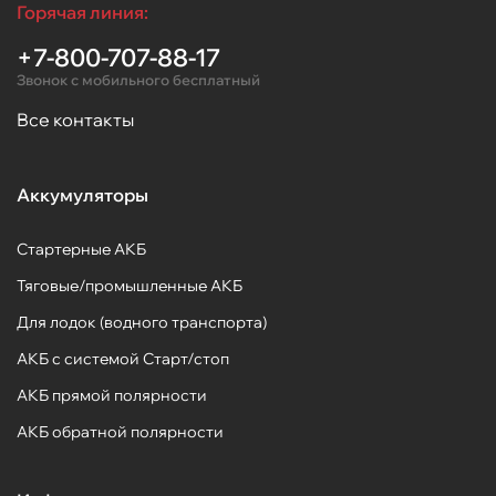
Горячая линия:
+7-800-707-88-17
Звонок с мобильного бесплатный
Все контакты
Аккумуляторы
Стартерные АКБ
Тяговые/промышленные АКБ
Для лодок (водного транспорта)
АКБ с системой Старт/стоп
АКБ прямой полярности
АКБ обратной полярности