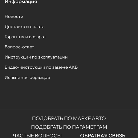
Информация
Новости
Доставка и оплата
Гарантия и возврат
Вопрос-ответ
Инструкции по эксплуатации
Видео-инструкции по замене АКБ
Испытания образцов
ПОДОБРАТЬ ПО МАРКЕ АВТО
ПОДОБРАТЬ ПО ПАРАМЕТРАМ
ЧАСТЫЕ ВОПРОСЫ
ОБРАТНАЯ СВЯЗЬ