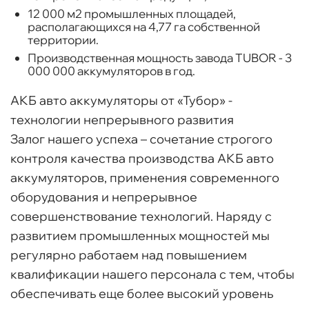
12 000 м2 промышленных площадей,
располагающихся на 4,77 га собственной
территории.
Производственная мощность завода TUBOR - 3
000 000 аккумуляторов в год.
АКБ авто аккумуляторы от «Тубор» -
технологии непрерывного развития
Залог нашего успеха – сочетание строгого
контроля качества производства АКБ авто
аккумуляторов, применения современного
оборудования и непрерывное
совершенствование технологий. Наряду с
развитием промышленных мощностей мы
регулярно работаем над повышением
квалификации нашего персонала с тем, чтобы
обеспечивать еще более высокий уровень