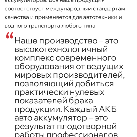
соответствует международным стандартам
качества и применяется для автотехники и
водного транспорта любого типа.
Наше производство – это
высокотехнологичный
комплекс современного
оборудования от ведущих
мировых производителей,
позволяющий добиться
практически нулевых
показателей брака
продукции. Каждый АКБ
авто аккумулятор – это
результат плодотворной
работы профессионалов