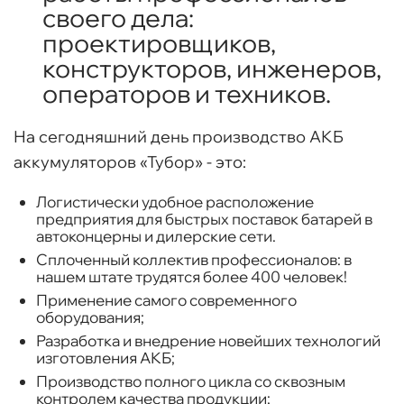
своего дела:
проектировщиков,
конструкторов, инженеров,
операторов и техников.
На сегодняшний день производство АКБ
аккумуляторов «Тубор» - это:
Логистически удобное расположение
предприятия для быстрых поставок батарей в
автоконцерны и дилерские сети.
Сплоченный коллектив профессионалов: в
нашем штате трудятся более 400 человек!
Применение самого современного
оборудования;
Разработка и внедрение новейших технологий
изготовления АКБ;
Производство полного цикла со сквозным
контролем качества продукции;