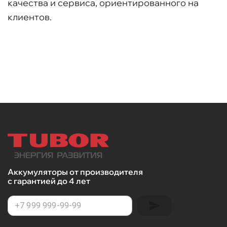
качества и сервиса, ориентированного на
клиентов.
Аккумуляторы от производителя
с гарантией до 4 лет