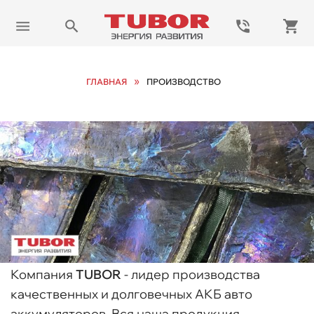
»
ГЛАВНАЯ
ПРОИЗВОДСТВО
Компания
TUBOR
- лидер производства
качественных и долговечных АКБ авто
аккумуляторов. Вся наша продукция