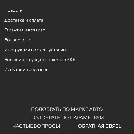
Новости
Доставка и оплата
Гарантия и возврат
Вопрос-ответ
Инструкции по эксплуатации
Видео-инструкции по замене АКБ
Испытания образцов
ПОДОБРАТЬ ПО МАРКЕ АВТО
ПОДОБРАТЬ ПО ПАРАМЕТРАМ
ЧАСТЫЕ ВОПРОСЫ
ОБРАТНАЯ СВЯЗЬ