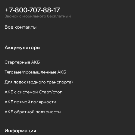
+7-800-707-88-17
Звонок с мобильного бесплатный
Все контакты
Аккумуляторы
Стартерные АКБ
Тяговые/промышленные АКБ
Для лодок (водного транспорта)
АКБ с системой Старт/стоп
АКБ прямой полярности
АКБ обратной полярности
Информация