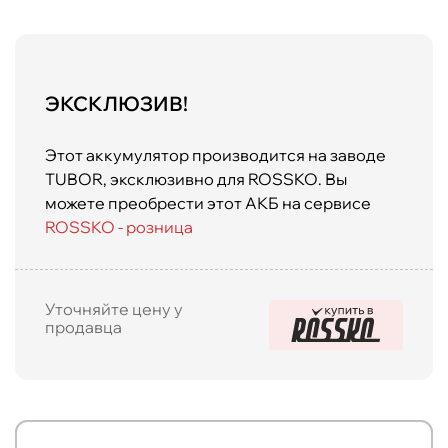
ЭКСКЛЮЗИВ!
Этот аккумулятор производится на заводе
TUBOR, эксклюзивно для ROSSKO. Вы
можете преобрести этот АКБ на сервисе
ROSSKO - розница
Уточняйте цену у
продавца