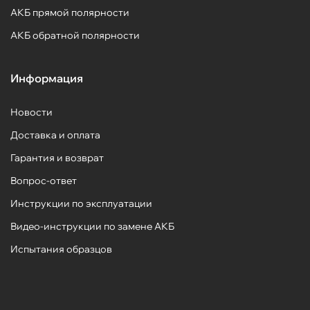
АКБ прямой полярности
АКБ обратной полярности
Информация
Новости
Доставка и оплата
Гарантия и возврат
Вопрос-ответ
Инструкции по эксплуатации
Видео-инструкции по замене АКБ
Испытания образцов