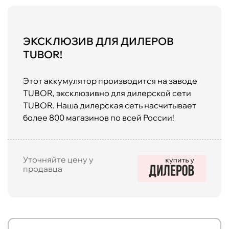
ЭКСКЛЮЗИВ ДЛЯ ДИЛЕРОВ
TUBOR!
Этот аккумулятор производится на заводе
TUBOR, эксклюзивно для дилерской сети
TUBOR. Наша дилерская сеть насчитывает
более 800 магазинов по всей России!
Уточняйте цену у
продавца