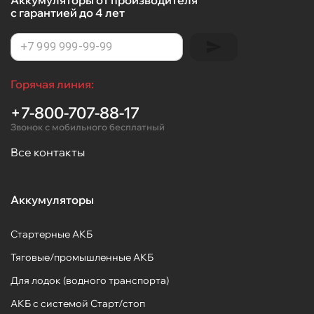
с гарантией до 4 лет
Горячая линия:
+7-800-707-88-17
Звонок с мобильного бесплатный
Все контакты
Аккумуляторы
Стартерные АКБ
Тяговые/промышленные АКБ
Для лодок (водного транспорта)
АКБ с системой Старт/стоп