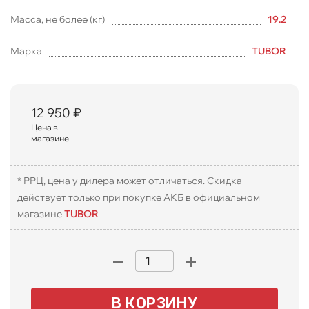
Масса, не более (кг)
19.2
Марка
TUBOR
12 950
₽
Цена в
магазине
* РРЦ, цена у дилера может отличаться. Скидка
действует только при покупке АКБ в официальном
магазине
TUBOR
В КОРЗИНУ