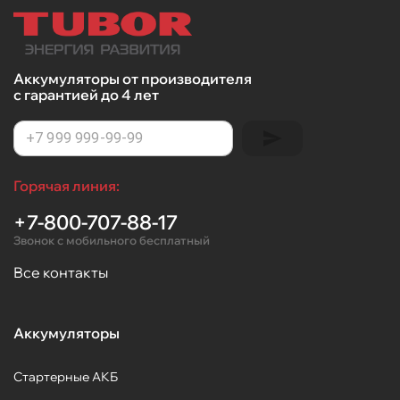
Аккумуляторы от производителя
с гарантией до 4 лет
Горячая линия:
+7-800-707-88-17
Звонок с мобильного бесплатный
Все контакты
Аккумуляторы
Стартерные АКБ