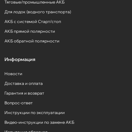
Тяговые/промышленные АКБ
Для лодок (водного транспорта)
АКБ с системой Старт/стоп
АКБ прямой полярности
АКБ обратной полярности
Информация
Новости
Доставка и оплата
Гарантия и возврат
Вопрос-ответ
Инструкции по эксплуатации
Видео-инструкции по замене АКБ
Испытания образцов