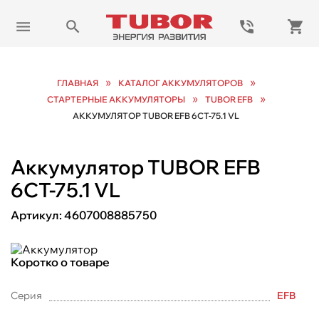
»
»
ГЛАВНАЯ
КАТАЛОГ АККУМУЛЯТОРОВ
»
»
СТАРТЕРНЫЕ АККУМУЛЯТОРЫ
TUBOR EFB
АККУМУЛЯТОР TUBOR EFB 6СТ-75.1 VL
Аккумулятор TUBOR EFB
6СТ-75.1 VL
Артикул:
4607008885750
Коротко о товаре
Серия
EFB