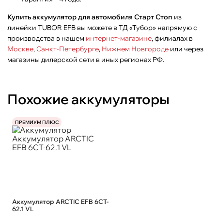
Купить аккумулятор для автомобиля Старт Стоп
из
линейки TUBOR EFB вы можете в ТД «Тубор» напрямую с
производства в нашем
интернет-магазине
, филиалах в
Москве
,
Санкт-Петербурге
,
Нижнем Новгороде
или через
магазины дилерской сети в иных регионах РФ.
Похожие аккумуляторы
ПРЕМИУМ ПЛЮС
Аккумулятор ARCTIC EFB 6CT-
62.1 VL