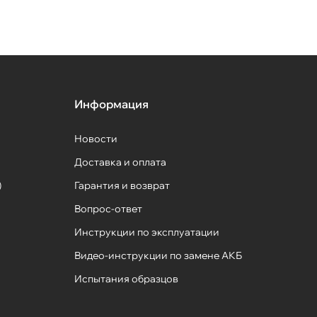
Информация
Новости
Доставка и оплата
)
Гарантия и возврат
Вопрос-ответ
Инструкции по эксплуатации
Видео-инструкции по замене АКБ
Испытания образцов