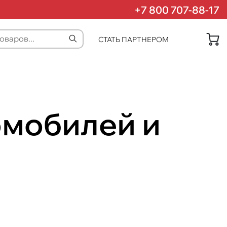
+7 800 707-88-17
СТАТЬ ПАРТНЕРОМ
омобилей и