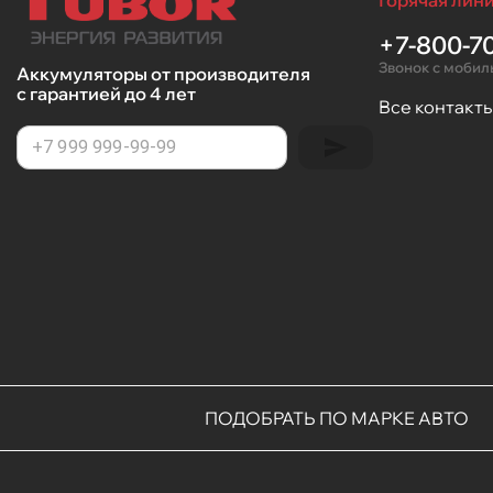
Горячая лини
+7-800-70
Звонок с мобил
Аккумуляторы от производителя
с гарантией до 4 лет
Все контакт
ПОДОБРАТЬ ПО МАРКЕ АВТО