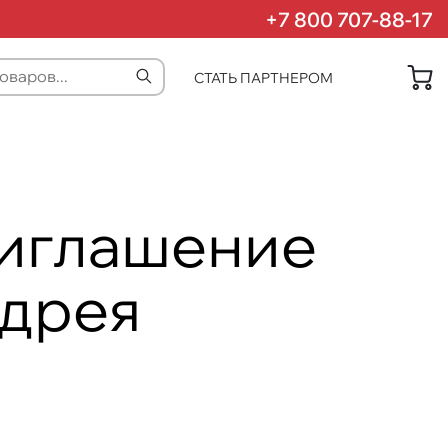
+7 800 707-88-17
СТАТЬ ПАРТНЕРОМ
риглашение
ндрея