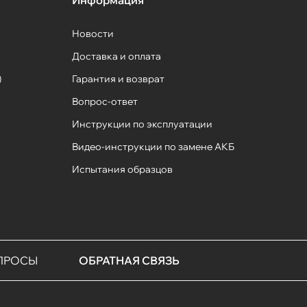
Информация
Новости
Доставка и оплата
)
Гарантия и возврат
Вопрос-ответ
Инструкции по эксплуатации
Видео-инструкции по замене АКБ
Испытания образцов
ПРОСЫ
ОБРАТНАЯ СВЯЗЬ