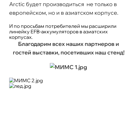
Arctic будет производиться не только в
европейском, но и в азиатском корпусе.
И по просьбам потребителей мы расширили
линейку EFB-аккумуляторов в азиатских
корпусах.
Благодарим всех наших партнеров и
гостей выставки, посетивших наш стенд!