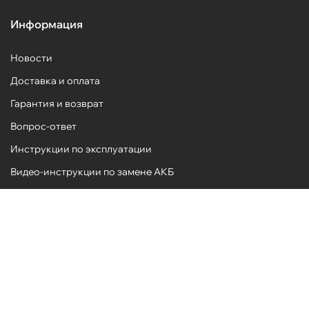
Информация
Новости
Доставка и оплата
Гарантия и возврат
Вопрос-ответ
Инструкции по эксплуатации
Видео-инструкции по замене АКБ
Испытания образцов
ПОДОБРАТЬ ПО МАРКЕ АВТО
ПОДОБРАТЬ ПО ПАРАМЕТРАМ