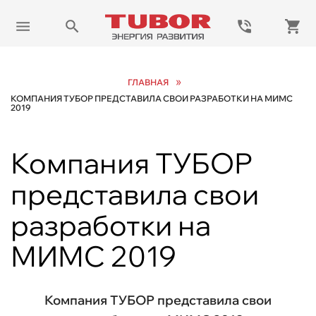
»
ГЛАВНАЯ
КОМПАНИЯ ТУБОР ПРЕДСТАВИЛА СВОИ РАЗРАБОТКИ НА МИМС
2019
Компания ТУБОР
представила свои
разработки на
МИМС 2019
Компания ТУБОР представила свои