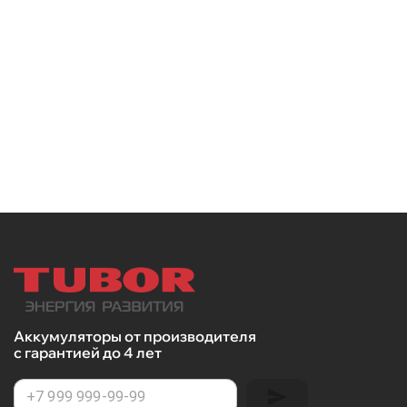
Аккумуляторы от производителя
с гарантией до 4 лет