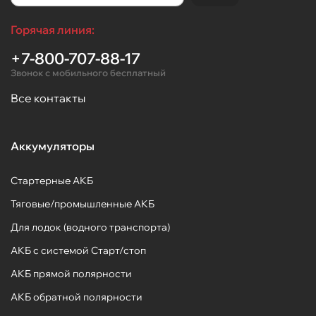
Горячая линия:
+7-800-707-88-17
Звонок с мобильного бесплатный
Все контакты
Аккумуляторы
Стартерные АКБ
Тяговые/промышленные АКБ
Для лодок (водного транспорта)
АКБ с системой Старт/стоп
АКБ прямой полярности
АКБ обратной полярности