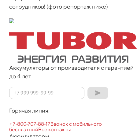
сотрудников! (фото репортаж ниже)
Аккумуляторы от производителя с гарантией
до 4 лет
Горячая линия:
+7-800-707-88-17
Звонок с мобильного
бесплатный
Все контакты
Аккумуляторы