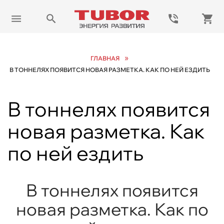
»
ГЛАВНАЯ
В ТОННЕЛЯХ ПОЯВИТСЯ НОВАЯ РАЗМЕТКА. КАК ПО НЕЙ ЕЗДИТЬ
В тоннелях появится
новая разметка. Как
по ней ездить
В тоннелях появится
новая разметка. Как по