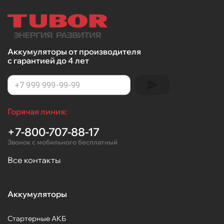
Аккумуляторы от производителя
с гарантией до 4 лет
Горячая линия:
+7-800-707-88-17
Звонок с мобильного бесплатный
Все контакты
Аккумуляторы
Стартерные АКБ