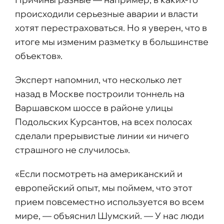
происходили серьезные аварии и власти
хотят перестраховаться. Но я уверен, что в
итоге мы изменим разметку в большинстве
объектов».
Эксперт напомнил, что несколько лет
назад в Москве построили тоннель на
Варшавском шоссе в районе улицы
Подольских Курсантов, на всех полосах
сделали прерывистые линии «и ничего
страшного не случилось».
«Если посмотреть на американский и
европейский опыт, мы поймем, что этот
прием повсеместно используется во всем
мире, — объяснил Шумский. — У нас люди