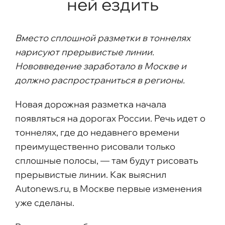
ней ездить
Вместо сплошной разметки в тоннелях
нарисуют прерывистые линии.
Нововведение заработало в Москве и
должно распространиться в регионы.
Новая дорожная разметка начала
появляться на дорогах России. Речь идет о
тоннелях, где до недавнего времени
преимущественно рисовали только
сплошные полосы, — там будут рисовать
прерывистые линии. Как выяснил
Autonews.ru, в Москве первые изменения
уже сделаны.