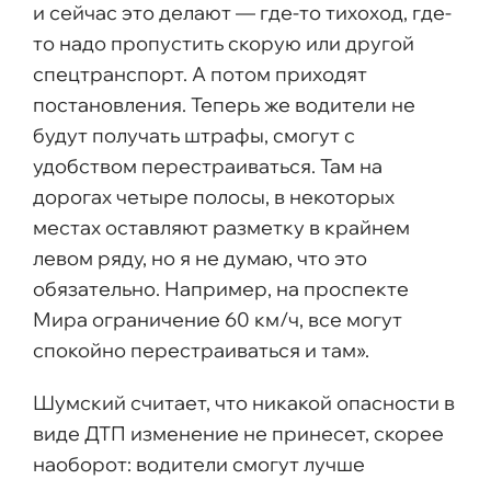
и сейчас это делают — где-то тихоход, где-
то надо пропустить скорую или другой
спецтранспорт. А потом приходят
постановления. Теперь же водители не
будут получать штрафы, смогут с
удобством перестраиваться. Там на
дорогах четыре полосы, в некоторых
местах оставляют разметку в крайнем
левом ряду, но я не думаю, что это
обязательно. Например, на проспекте
Мира ограничение 60 км/ч, все могут
спокойно перестраиваться и там».
Шумский считает, что никакой опасности в
виде ДТП изменение не принесет, скорее
наоборот: водители смогут лучше