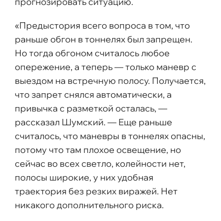
прогнозировать ситуацию.
«Предыстория всего вопроса в том, что
раньше обгон в тоннелях был запрещен.
Но тогда обгоном считалось любое
опережение, а теперь — только маневр с
выездом на встречную полосу. Получается,
что запрет снялся автоматически, а
привычка с разметкой осталась, —
рассказал Шумский. — Еще раньше
считалось, что маневры в тоннелях опасны,
потому что там плохое освещение, но
сейчас во всех светло, колейности нет,
полосы широкие, у них удобная
траектория без резких виражей. Нет
никакого дополнительного риска.