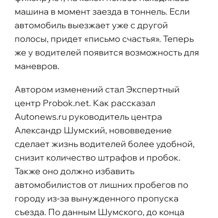
машина в момент заезда в тоннель. Если
автомобиль выезжает уже с другой
полосы, придет «письмо счастья». Теперь
же у водителей появится возможность для
маневров.
Автором изменений стал Экспертный
центр Probok.net. Как рассказал
Autonews.ru руководитель центра
Александр Шумский, нововведение
сделает жизнь водителей более удобной,
снизит количество штрафов и пробок.
Также оно должно избавить
автомобилистов от лишних пробегов по
городу из-за вынужденного пропуска
съезда. По данным Шумского, до конца