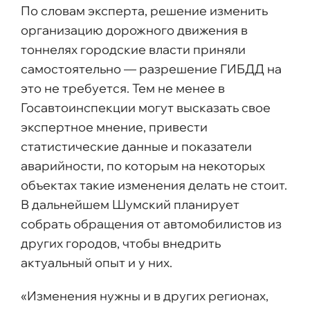
По словам эксперта, решение изменить
организацию дорожного движения в
тоннелях городские власти приняли
самостоятельно — разрешение ГИБДД на
это не требуется. Тем не менее в
Госавтоинспекции могут высказать свое
экспертное мнение, привести
статистические данные и показатели
аварийности, по которым на некоторых
объектах такие изменения делать не стоит.
В дальнейшем Шумский планирует
собрать обращения от автомобилистов из
других городов, чтобы внедрить
актуальный опыт и у них.
«Изменения нужны и в других регионах,