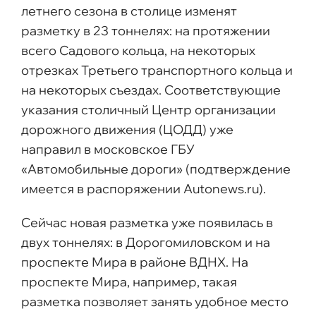
летнего сезона в столице изменят
разметку в 23 тоннелях: на протяжении
всего Садового кольца, на некоторых
отрезках Третьего транспортного кольца и
на некоторых съездах. Соответствующие
указания столичный Центр организации
дорожного движения (ЦОДД) уже
направил в московское ГБУ
«Автомобильные дороги» (подтверждение
имеется в распоряжении Autonews.ru).
Сейчас новая разметка уже появилась в
двух тоннелях: в Дорогомиловском и на
проспекте Мира в районе ВДНХ. На
проспекте Мира, например, такая
разметка позволяет занять удобное место