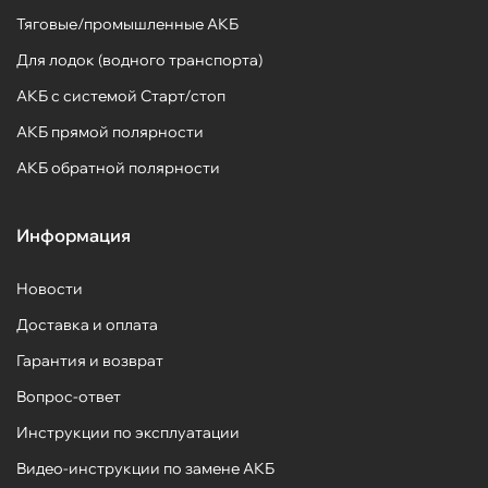
Тяговые/промышленные АКБ
Для лодок (водного транспорта)
АКБ с системой Старт/стоп
АКБ прямой полярности
АКБ обратной полярности
Информация
Новости
Доставка и оплата
Гарантия и возврат
Вопрос-ответ
Инструкции по эксплуатации
Видео-инструкции по замене АКБ